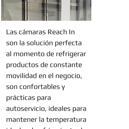
Las cámaras Reach In
son la solución perfecta
al momento de refrigerar
productos de constante
movilidad en el negocio,
son confortables y
prácticas para
autoservicio, ideales para
mantener la temperatura