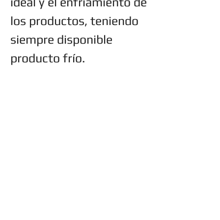
ideal y el enfriamiento de
los productos, teniendo
siempre disponible
producto frío.